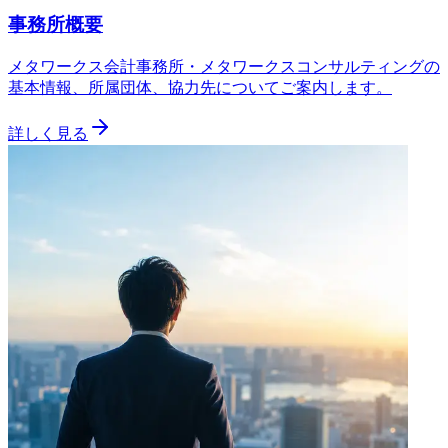
事務所概要
メタワークス会計事務所・メタワークスコンサルティングの
基本情報、所属団体、協力先についてご案内します。
詳しく見る