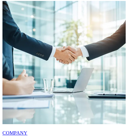
COMPANY