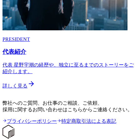
PRESIDENT
代表紹介
代表 星野宇潮の経歴や、独立に至るまでのストーリーをご
紹介します。
詳しく見る
CONTACT
弊社へのご質問、お仕事のご相談、ご依頼、
採用に関するお問い合わせはこちらからご連絡ください。
プライバシーポリシー
特定商取引法による表記