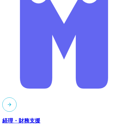
経理・財務支援