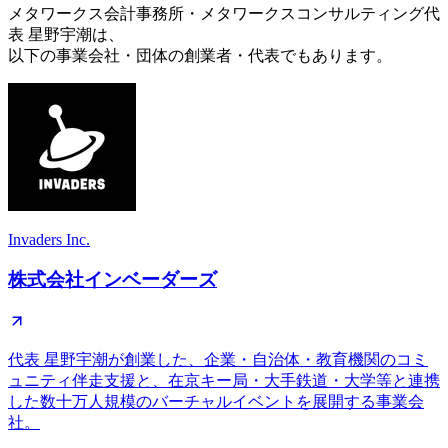
メタワークス会計事務所・メタワークスコンサルティング代
表 星野宇潮は、
以下の事業会社・団体の創業者・代表でもあります。
Invaders Inc.
株式会社インベーダーズ
代表 星野宇潮が創業した、企業・自治体・教育機関のコミ
ュニティ伴走支援と、在京キー局・大手鉄道・大学等と連携
した数十万人規模のバーチャルイベントを展開する事業会
社。