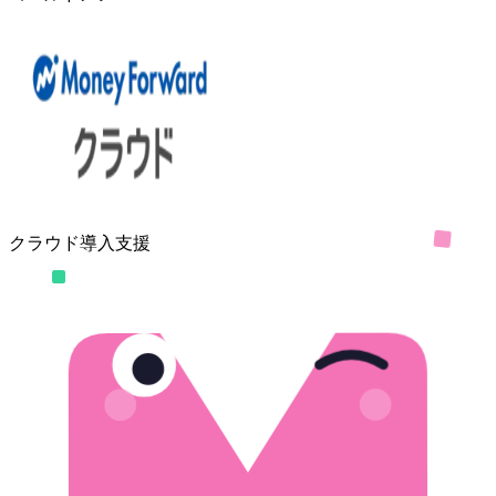
クラウド導入支援