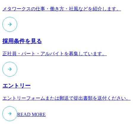
メタワークスの仕事・働き方・社風などを紹介します。
採用条件を見る
正社員・パート・アルバイトを募集しています。
エントリー
エントリーフォームまたは郵送で提出書類を送付ください。
READ MORE