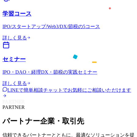
学習コース
IPO/スタートアップ/Web3/DX/節税の5コース
詳しく見る
セミナー
IPO・DAO・経理DX・節税の実践セミナー
詳しく見る
LINEで簡単相談
チャットでお気軽にご相談いただけます
PARTNER
PARTNER
パートナー企業・取引先
信頼できるパートナーとともに、最適なソリューションを提