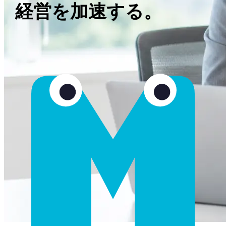
経営を加速する。