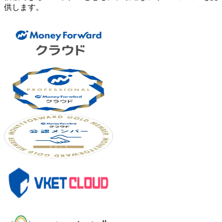
供します。