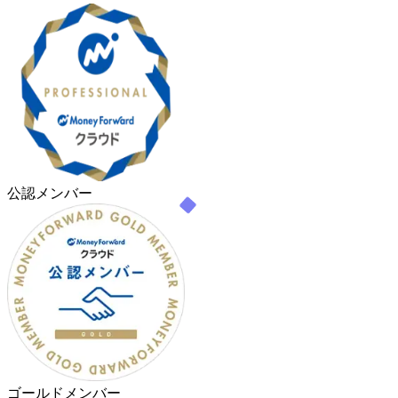
公認メンバー
ゴールドメンバー