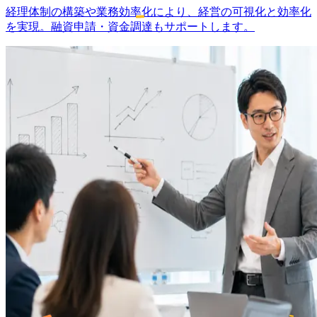
経理体制の構築や業務効率化により、経営の可視化と効率化
を実現。融資申請・資金調達もサポートします。