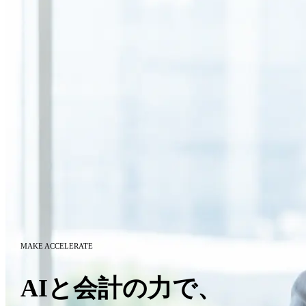
MAKE ACCELERATE
AIと会計の力で、