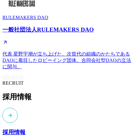
RULEMAKERS DAO
一般社団法人RULEMAKERS DAO
代表 星野宇潮が立ち上げた、次世代の組織のかたちである
DAOに着目したロビーイング団体。合同会社型DAOの立法
に関与。
RECRUIT
RECRUIT
採用情報
採用情報