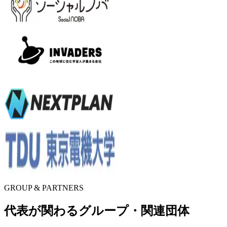
GROUP & PARTNERS
代表が関わるグループ・関連団体