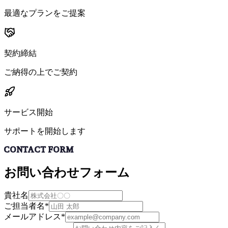
最適なプランをご提案
契約締結
ご納得の上でご契約
サービス開始
サポートを開始します
CONTACT FORM
お問い合わせフォーム
貴社名
ご担当者名
*
メールアドレス
*