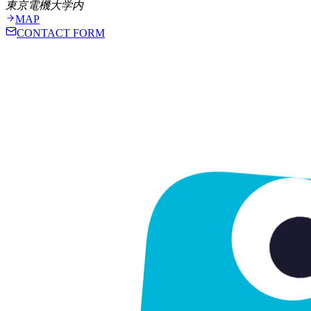
東京電機大学内
MAP
CONTACT FORM