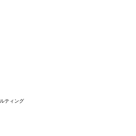
ルティング