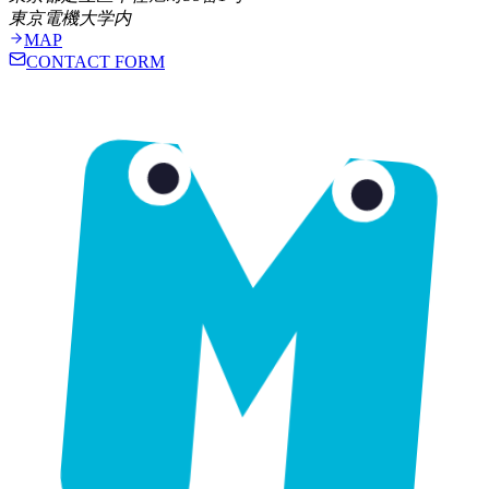
東京電機大学内
MAP
CONTACT FORM