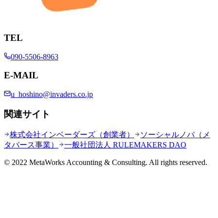
TEL
090-5506-8963
E-MAIL
u_hoshino@invaders.co.jp
関連サイト
株式会社インベーダーズ（創業者）
ソーシャルノバ（メ
タバース事業）
一般社団法人 RULEMAKERS DAO
© 2022 MetaWorks Accounting & Consulting. All rights reserved.