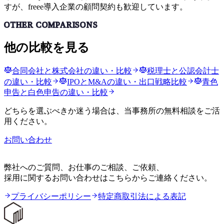
すが、freee導入企業の顧問契約も歓迎しています。
OTHER COMPARISONS
他の比較を見る
合同会社と株式会社の違い・比較
税理士と公認会計士
の違い・比較
IPOとM&Aの違い・出口戦略比較
青色
申告と白色申告の違い・比較
どちらを選ぶべきか迷う場合は、当事務所の無料相談をご活
用ください。
お問い合わせ
CONTACT
弊社へのご質問、お仕事のご相談、ご依頼、
採用に関するお問い合わせはこちらからご連絡ください。
プライバシーポリシー
特定商取引法による表記