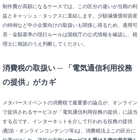
制作費が高額になるケースでは、この区分の違いが当期の利
益とキャッシュ・タックスに直結します。少額減価償却資産
の特例など中小企業向けの取扱いも関係し得るため、適用可
否・金額基準の現行ルールは国税庁の公式情報を確認し、税
理士に相談のうえ判断してください。
消費税の取扱い ─ 「電気通信利用役務
の提供」がカギ
メタバースイベントの消費税で最重要の論点が、オンライン
で提供されるサービスが「電気通信利用役務の提供」に該当
する点です。インターネットを介して行われる役務の提供
(配信・オンラインコンテンツ等)は、消費税法上この区分に