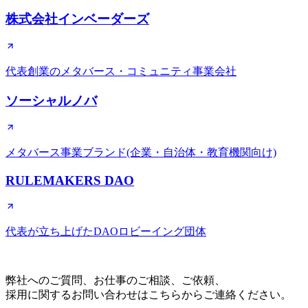
株式会社インベーダーズ
代表創業のメタバース・コミュニティ事業会社
ソーシャルノバ
メタバース事業ブランド(企業・自治体・教育機関向け)
RULEMAKERS DAO
代表が立ち上げたDAOロビーイング団体
CONTACT
弊社へのご質問、お仕事のご相談、ご依頼、
採用に関するお問い合わせはこちらからご連絡ください。