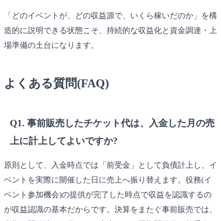
「どのイベントが、どの収益源で、いくら稼いだのか」を構
造的に説明できる状態こそ、持続的な収益化と資金調達・上
場準備の土台になります。
よくある質問(FAQ)
Q1. 事前販売したチケット代は、入金した月の売
上に計上してよいですか?
原則として、入金時点では「前受金」として負債計上し、イ
ベントを実際に開催した日に売上へ振り替えます。役務(イ
ベント参加機会)の提供が完了した時点で収益を認識するの
が収益認識の基本だからです。決算をまたぐ事前販売では、