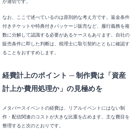
が適切です。
なお、ここで述べているのは原則的な考え方です。返金条件
付きチケットや特典付きパッケージ販売など、履行義務を複
数に分解して認識する必要があるケースもあります。自社の
販売条件に即した判断は、税理士に取引契約とともに確認す
ることをおすすめします。
経費計上のポイント ─ 制作費は「資産
計上か費用処理か」の見極めを
メタバースイベントの経費は、リアルイベントにはない制
作・配信関連のコストが大きな比重を占めます。主な費目を
整理すると次のとおりです。