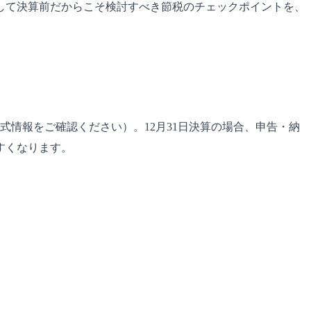
して決算前だからこそ検討すべき節税のチェックポイントを、
情報をご確認ください）。12月31日決算の場合、申告・納
すくなります。