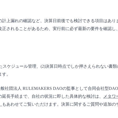
の計上漏れの確認など、決算日前後でも検討できる項目はあり
改正されることがあるため、実行前に必ず最新の要件を確認し
したスケジュール管理、(2)決算日時点でしか押さえられない書類
ます。
社団法人 RULEMAKERS DAOの監事として合同会社型D
の延長手続まで、自社の状況に即した具体的な検討は、
メタワ
）
もあわせてご覧いただけます。決算に関するご質問や追加の