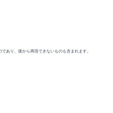
ものであり、後から再現できないものも含まれます。