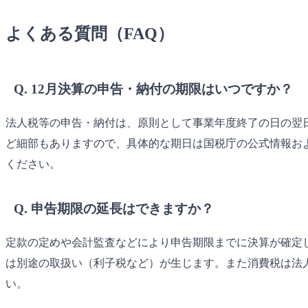
よくある質問（FAQ）
Q. 12月決算の申告・納付の期限はいつですか？
法人税等の申告・納付は、原則として事業年度終了の日の翌日
ど細部もありますので、具体的な期日は国税庁の公式情報お
ください。
Q. 申告期限の延長はできますか？
定款の定めや会計監査などにより申告期限までに決算が確定
は別途の取扱い（利子税など）が生じます。また消費税は法
い。