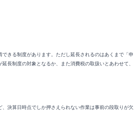
請できる制度があります。ただし延長されるのはあくまで「申
が延長制度の対象となるか、また消費税の取扱いとあわせて、
ど、決算日時点でしか押さえられない作業は事前の段取りが欠