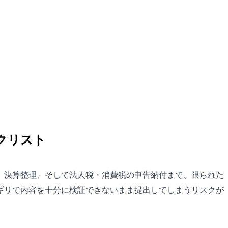
クリスト
定、決算整理、そして法人税・消費税の申告納付まで、限られた
ギリで内容を十分に検証できないまま提出してしまうリスクが