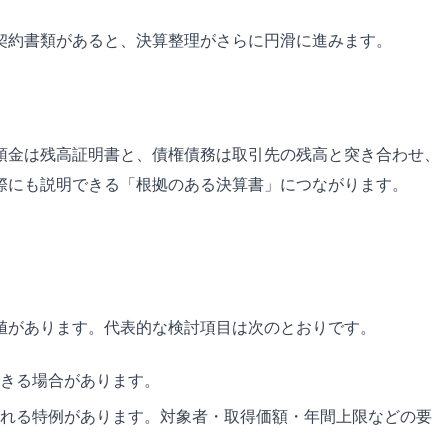
契約書類があると、決算整理がさらに円滑に進みます。
預金は残高証明書と、債権債務は取引先の残高と突き合わせ、
際にも説明できる「根拠のある決算書」につながります。
値があります。代表的な検討項目は次のとおりです。
きる場合があります。
れる特例があります。対象者・取得価額・年間上限などの要