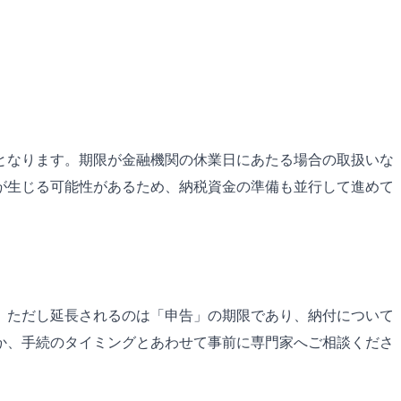
安となります。期限が金融機関の休業日にあたる場合の取扱いな
が生じる可能性があるため、納税資金の準備も並行して進めて
。ただし延長されるのは「申告」の期限であり、納付について
か、手続のタイミングとあわせて事前に専門家へご相談くださ