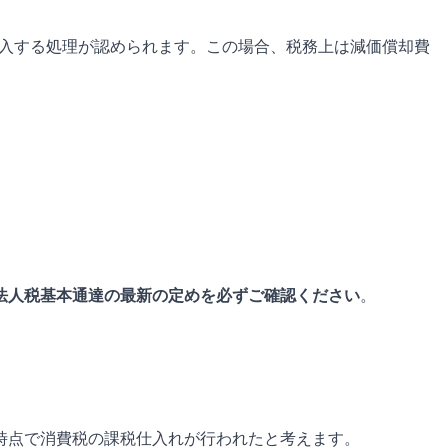
算入する処理が認められます。この場合、税務上は減価償却費
法人税基本通達の最新の定めを必ずご確認ください
。
時点で消費税の課税仕入れが行われたと考えます。