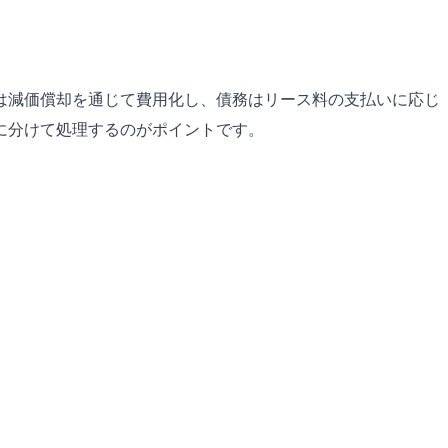
は減価償却を通じて費用化し、債務はリース料の支払いに応じ
に分けて処理するのがポイントです。