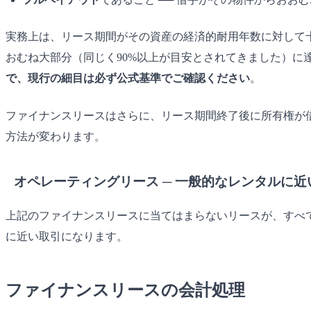
実務上は、リース期間がその資産の経済的耐用年数に対して
おむね大部分（同じく90%以上が目安とされてきました）に
で、現行の細目は必ず公式基準でご確認ください
。
ファイナンスリースはさらに、リース期間終了後に所有権が
方法が変わります。
オペレーティングリース ─ 一般的なレンタルに近
上記のファイナンスリースに当てはまらないリースが、すべ
に近い取引になります。
ファイナンスリースの会計処理