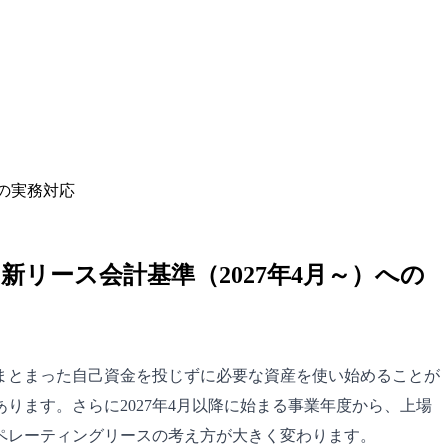
への実務対応
リース会計基準（2027年4月～）への
まとまった自己資金を投じずに必要な資産を使い始めることが
ます。さらに2027年4月以降に始まる事業年度から、上場
ペレーティングリースの考え方が大きく変わります。