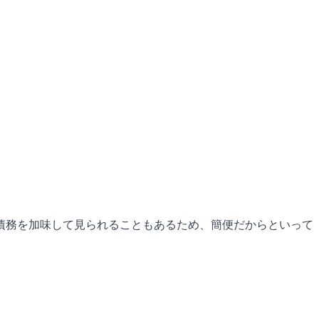
債務を加味して見られることもあるため、簡便だからといって