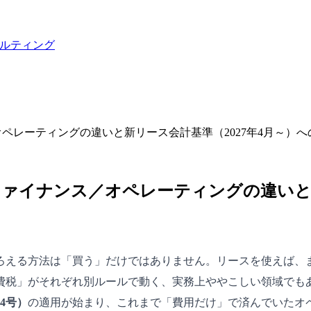
ルティング
オペレーティングの違いと新リース会計基準（2027年4月～）
ファイナンス／オペレーティングの違いと新
ろえる方法は「買う」だけではありません。リースを使えば、
税」がそれぞれ別ルールで動く、実務上ややこしい領域でもあり
4号）
の適用が始まり、これまで「費用だけ」で済んでいたオ