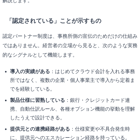
解説します。
「認定されている」ことが示すもの
認定パートナー制度は、事務所側の宣伝のためだけの仕組み
ではありません。経営者の立場から見ると、次のような実務
的なシグナルとして機能します。
導入の実績がある
：はじめてクラウド会計を入れる事務
所ではなく、複数の企業・個人事業主で導入から定着ま
でを経験している。
製品仕様に習熟している
：銀行・クレジットカード連
携、自動仕訳ルール、各種オプション機能の挙動を理解
したうえで設計できる。
提供元との連携経路がある
：仕様変更や不具合発生時
に、提供元へのエスカレーション経路を持っている。