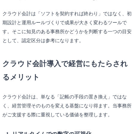
クラウド会計は「ソフトを契約すれば終わり」ではなく、初
期設計と運用ルールづくりで成果が大きく変わるツールで
す。そこに知見のある事務所かどうかを判断する一つの目安
として、認定区分は参考になります。
クラウド会計導入で経営にもたらされ
るメリット
クラウド会計は、単なる「記帳の手段の置き換え」ではな
く、経営管理そのものを変える基盤になり得ます。当事務所
がご支援する際に重視している価値を整理します。