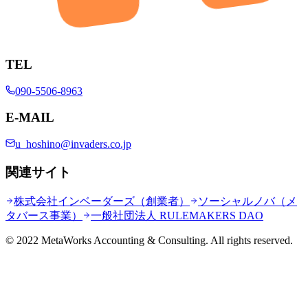
TEL
090-5506-8963
E-MAIL
u_hoshino@invaders.co.jp
関連サイト
株式会社インベーダーズ（創業者）
ソーシャルノバ（メ
タバース事業）
一般社団法人 RULEMAKERS DAO
© 2022 MetaWorks Accounting & Consulting. All rights reserved.