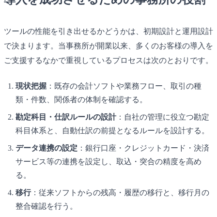
ツールの性能を引き出せるかどうかは、初期設計と運用設計
で決まります。当事務所が開業以来、多くのお客様の導入を
ご支援するなかで重視しているプロセスは次のとおりです。
現状把握
：既存の会計ソフトや業務フロー、取引の種
類・件数、関係者の体制を確認する。
勘定科目・仕訳ルールの設計
：自社の管理に役立つ勘定
科目体系と、自動仕訳の前提となるルールを設計する。
データ連携の設定
：銀行口座・クレジットカード・決済
サービス等の連携を設定し、取込・突合の精度を高め
る。
移行
：従来ソフトからの残高・履歴の移行と、移行月の
整合確認を行う。