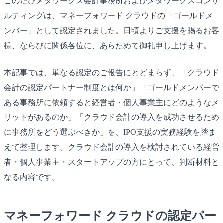
このたびメタワークス会計事務所およびメタワークスコンサ
ルティングは、マネーフォワード クラウドの「ゴールドメ
ンバー」として認定されました。日頃よりご支援を賜るお客
様、ならびに関係各位に、あらためて御礼申し上げます。
本記事では、単なる認定のご報告にとどまらず、「クラウド
会計の認定パートナー制度とは何か」「ゴールドメンバーで
ある事務所に依頼すると経営者・個人事業主にどのようなメ
リットがあるのか」「クラウド会計の導入を成功させるため
に事務所をどう選ぶべきか」を、IPO支援の実務経験を踏ま
えて整理します。クラウド会計の導入を検討されている経営
者・個人事業主・スタートアップの方にとって、判断材料と
なる内容です。
マネーフォワード クラウドの認定パー