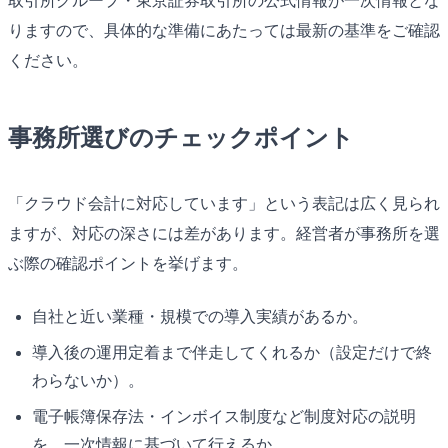
取引所グループ・東京証券取引所の公式情報が一次情報とな
りますので、具体的な準備にあたっては最新の基準をご確認
ください。
事務所選びのチェックポイント
「クラウド会計に対応しています」という表記は広く見られ
ますが、対応の深さには差があります。経営者が事務所を選
ぶ際の確認ポイントを挙げます。
自社と近い業種・規模での導入実績があるか。
導入後の運用定着まで伴走してくれるか（設定だけで終
わらないか）。
電子帳簿保存法・インボイス制度など制度対応の説明
を、一次情報に基づいて行えるか。