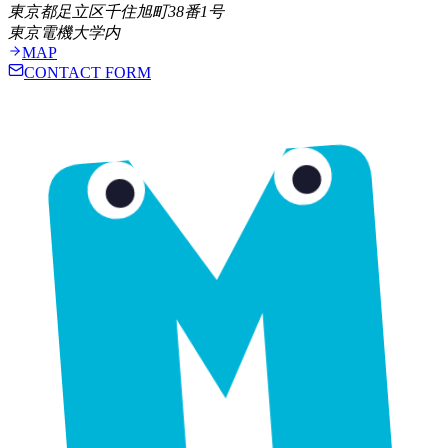
東京都足立区千住旭町38番1号
東京電機大学内
MAP
CONTACT FORM