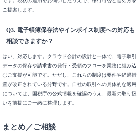
です。現状の運用をお伺いしたうえで、移行可否と進め方を
ご提案します。
Q3. 電子帳簿保存法やインボイス制度への対応も
相談できますか？
はい、対応します。クラウド会計の設計と一体で、電子取引
データの保存や請求書の発行・受領のフローを業務に組み込
むご支援が可能です。ただし、これらの制度は要件や経過措
置が改正されている分野です。自社の取引への具体的な適用
については、国税庁の公式情報を確認のうえ、最新の取り扱
いを前提にご一緒に整理します。
まとめ／ご相談