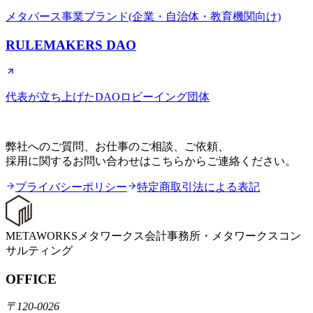
メタバース事業ブランド(企業・自治体・教育機関向け)
RULEMAKERS DAO
代表が立ち上げたDAOロビーイング団体
CONTACT
弊社へのご質問、お仕事のご相談、ご依頼、
採用に関するお問い合わせはこちらからご連絡ください。
プライバシーポリシー
特定商取引法による表記
METAWORKS
メタワークス会計事務所・メタワークスコン
サルティング
OFFICE
〒120-0026