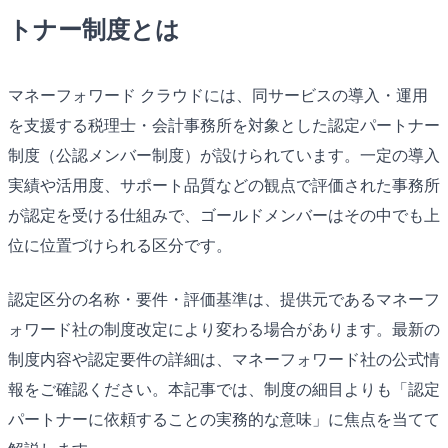
トナー制度とは
マネーフォワード クラウドには、同サービスの導入・運用
を支援する税理士・会計事務所を対象とした認定パートナー
制度（公認メンバー制度）が設けられています。一定の導入
実績や活用度、サポート品質などの観点で評価された事務所
が認定を受ける仕組みで、ゴールドメンバーはその中でも上
位に位置づけられる区分です。
認定区分の名称・要件・評価基準は、提供元であるマネーフ
ォワード社の制度改定により変わる場合があります。最新の
制度内容や認定要件の詳細は、マネーフォワード社の公式情
報をご確認ください。本記事では、制度の細目よりも「認定
パートナーに依頼することの実務的な意味」に焦点を当てて