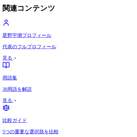
関連コンテンツ
星野宇潮プロフィール
代表のフルプロフィール
見る
用語集
30用語を解説
見る
比較ガイド
5つの重要な選択肢を比較