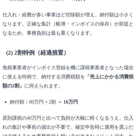
仕入れ・経費が多い事業ほど控除額が増え、納付額は小さく
なります。正確な集計（帳簿・インボイスの保存）が前提と
なるため、事務負担は最も重くなります。
(2) 2割特例（経過措置）
免税事業者がインボイス登録を機に課税事業者となった場合
に使える特例で、納付する消費税額を
「売上にかかる消費税
額の2割」
に抑えられます。
納付額：80万円 × 2割 ＝
16万円
原則課税の40万円と比べて負担が大幅に軽くなるうえ、仕入
れの集計や事前の届出が不要で、確定申告時に適用を選ぶだ