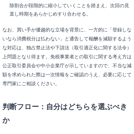
除割合が段階的に縮小していくことを踏まえ、次回の見
直し時期をあらかじめすり合わせる。
なお、買い手が優越的な立場を背景に、一方的に「登録しな
いなら消費税分は払わない」と通告して報酬を減額するよう
な対応は、独占禁止法や下請法（取引適正化に関する法令）
上問題となり得ます。免税事業者との取引に関する考え方は
公正取引委員会や中小企業庁が示していますので、不当な減
額を求められた際は一次情報をご確認のうえ、必要に応じて
専門家にご相談ください。
判断フロー：自分はどちらを選ぶべき
か