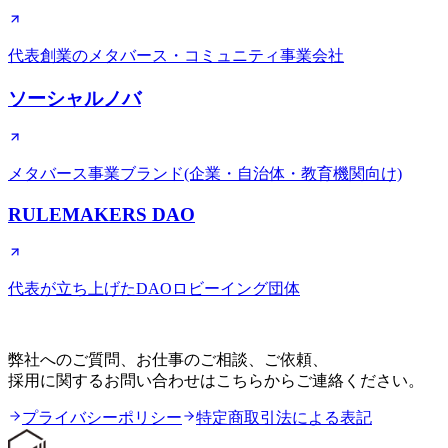
代表創業のメタバース・コミュニティ事業会社
ソーシャルノバ
メタバース事業ブランド(企業・自治体・教育機関向け)
RULEMAKERS DAO
代表が立ち上げたDAOロビーイング団体
CONTACT
弊社へのご質問、お仕事のご相談、ご依頼、
採用に関するお問い合わせはこちらからご連絡ください。
プライバシーポリシー
特定商取引法による表記