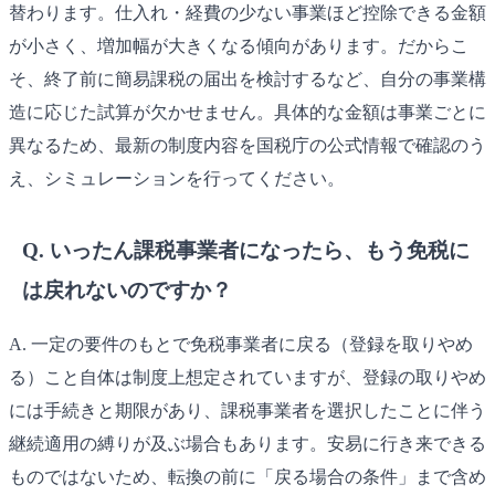
替わります。仕入れ・経費の少ない事業ほど控除できる金額
が小さく、増加幅が大きくなる傾向があります。だからこ
そ、終了前に簡易課税の届出を検討するなど、自分の事業構
造に応じた試算が欠かせません。具体的な金額は事業ごとに
異なるため、最新の制度内容を国税庁の公式情報で確認のう
え、シミュレーションを行ってください。
Q. いったん課税事業者になったら、もう免税に
は戻れないのですか？
A. 一定の要件のもとで免税事業者に戻る（登録を取りやめ
る）こと自体は制度上想定されていますが、登録の取りやめ
には手続きと期限があり、課税事業者を選択したことに伴う
継続適用の縛りが及ぶ場合もあります。安易に行き来できる
ものではないため、転換の前に「戻る場合の条件」まで含め