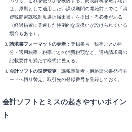
のうち、どれを使うかを検討する。簡易課税を選ぶ場合
は、原則として適用したい課税期間の開始前までに「消
費税簡易課税制度選択届出書」を提出する必要がある
（経過措置に関連した特例的な取扱いが設けられている
場合もある）。
請求書フォーマットの更新
：登録番号・税率ごとの区
分・適用税率・税率ごとの消費税額など、適格請求書の
記載要件を満たす様式に整える。
会計ソフトの設定変更
：課税事業者・適格請求書発行モ
ードへ切り替え、取引先の登録番号を登録しておく。
会計ソフトとミスの起きやすいポイン
ト