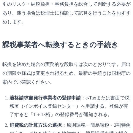
引のリスク・納税負担・事務負担を総合して判断する必要が
あり、迷う場合は税理士に相談して試算を行うことをおすす
めします。
課税事業者へ転換するときの手続き
転換を決めた場合の実務的な段取りは次のとおりです。届出
の期限や様式は変更され得るため、最新の手続きは国税庁の
案内でご確認ください。
適格請求書発行事業者の登録申請
：e-Taxまたは書面で税
務署（インボイス登録センター）へ申請する。登録が完
了すると「T＋13桁」の登録番号が通知される。
消費税の計算方法の選択
：原則課税・簡易課税・2割特例