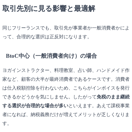
取引先別に見る影響と最適解
同じフリーランスでも、取引先が事業者か一般消費者かによ
って、合理的な選択は正反対になります。
BtoC中心（一般消費者向け）の場合
ヨガインストラクター、料理教室、占い師、ハンドメイド作
家など、顧客の大半が最終消費者であるケースです。消費者
は仕入税額控除を行わないため、こちらがインボイスを発行
できるかどうかを気にしません。したがって
免税のまま継続
する選択が合理的な場合が多い
といえます。あえて課税事業
者になれば、納税義務だけが増えてメリットが乏しくなりま
す。