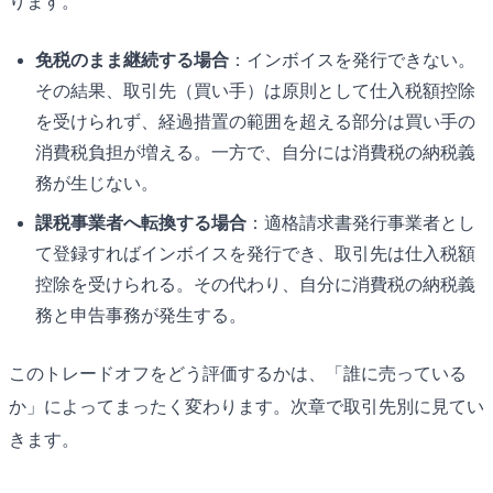
ります。
免税のまま継続する場合
：インボイスを発行できない。
その結果、取引先（買い手）は原則として仕入税額控除
を受けられず、経過措置の範囲を超える部分は買い手の
消費税負担が増える。一方で、自分には消費税の納税義
務が生じない。
課税事業者へ転換する場合
：適格請求書発行事業者とし
て登録すればインボイスを発行でき、取引先は仕入税額
控除を受けられる。その代わり、自分に消費税の納税義
務と申告事務が発生する。
このトレードオフをどう評価するかは、「誰に売っている
か」によってまったく変わります。次章で取引先別に見てい
きます。