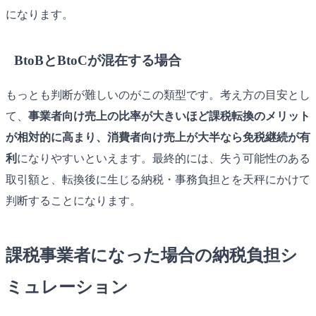
になります。
BtoBとBtoCが混在する場合
もっとも判断が難しいのがこの類型です。考え方の目安とし
て、
事業者向け売上の比率が大きいほど課税転換のメリット
が相対的に高まり、消費者向け売上が大半なら免税継続が有
利
になりやすいといえます。最終的には、失う可能性のある
取引額と、転換後に生じる納税・事務負担とを天秤にかけて
判断することになります。
課税事業者になった場合の納税負担シ
ミュレーション