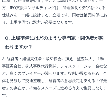
に関与した情報を監査することは認められていません。一
方、IPO支援コンサルティングは、管理体制や数字をつくる
仕組みを「一緒に設計する」立場です。両者は補完関係にあ
り、上場準備では双方が必要になります。
Q. 上場準備にはどのような専門家・関係者が関
わりますか？
A. 経営者・経理責任者・取締役会に加え、監査法人、主幹
事証券会社、株式事務代行機関、ディスクロージャー会社な
ど、多くのプレイヤーが関わります。役割が異なるため、全
体を見渡して交通整理し、経営者の意思決定を支える「伴走
者」の存在が、準備をスムーズに進めるうえで重要になりま
す。