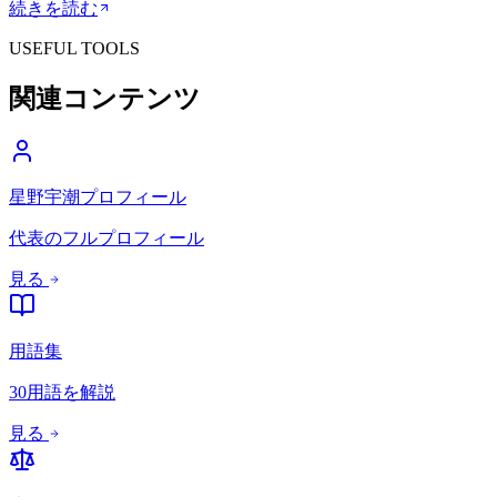
続きを読む
USEFUL TOOLS
関連コンテンツ
星野宇潮プロフィール
代表のフルプロフィール
見る
用語集
30用語を解説
見る