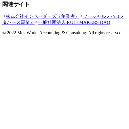
関連サイト
株式会社インベーダーズ（創業者）
ソーシャルノバ（メ
タバース事業）
一般社団法人 RULEMAKERS DAO
© 2022 MetaWorks Accounting & Consulting. All rights reserved.